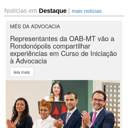
Notícias em
Destaque
|
mais notícias
MÊS DA ADVOCACIA
Representantes da OAB-MT vão a
Rondonópolis compartilhar
experiências em Curso de Iniciação
à Advocacia
leia mais