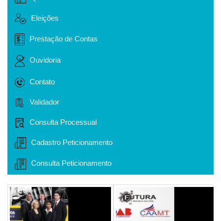
Eleições
Prestação de Contas
Ouvidoria
Contato
Validador
Consulta Processual
Cadastro Peticionamento
Consulta Peticionamento