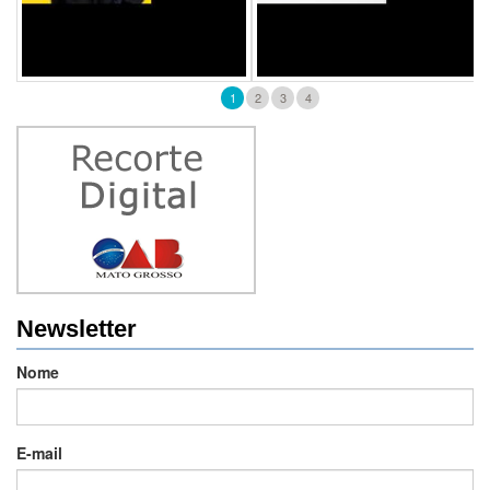
1
2
3
4
Newsletter
Nome
E-mail