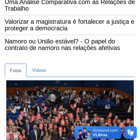
Uma Análise Comparativa com as Relações de
Trabalho
Valorizar a magistratura é fortalecer a justiça e
proteger a democracia
Namoro ou União estável? - O papel do
contrato de namoro nas relações afetivas
Vídeos
Fotos