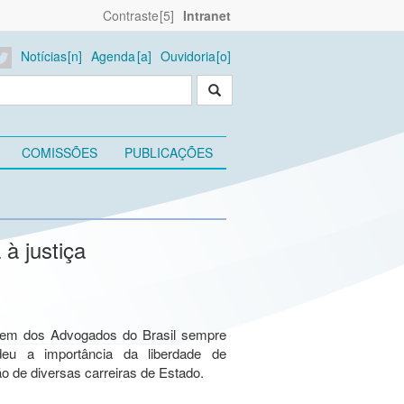
Contraste
Intranet
Notícias
Agenda
Ouvidoria
COMISSÕES
PUBLICAÇÕES
à justiça
em dos Advogados do Brasil sempre
deu a importância da liberdade de
o de diversas carreiras de Estado.